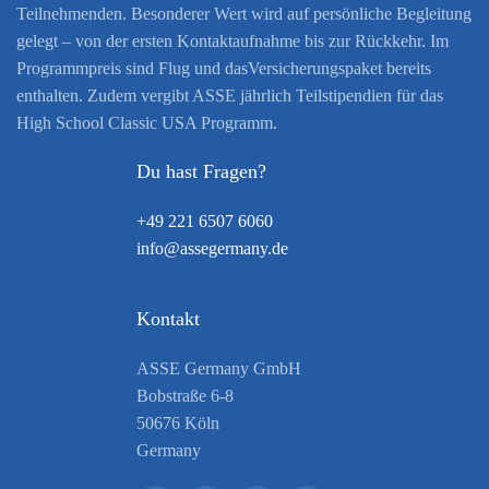
Teilnehmenden. Besonderer Wert wird auf persönliche Begleitung
gelegt – von der ersten Kontaktaufnahme bis zur Rückkehr. Im
Programmpreis sind Flug und dasVersicherungspaket bereits
enthalten. Zudem vergibt ASSE jährlich Teilstipendien für das
High School Classic USA Programm.
Du hast Fragen?
+49 221 6507 6060
info@assegermany.de
Kontakt
ASSE Germany GmbH
Bobstraße 6-8
50676 Köln
Germany