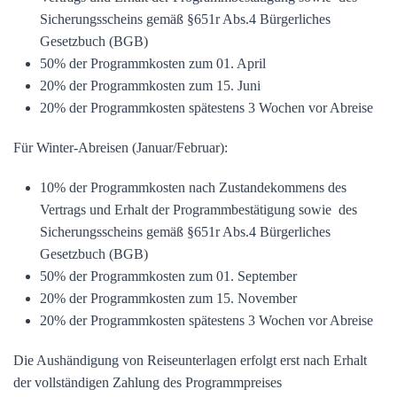
Sicherungsscheins gemäß §651r Abs.4 Bürgerliches
Gesetzbuch (BGB)
50% der Programmkosten zum 01. April
20% der Programmkosten zum 15. Juni
20% der Programmkosten spätestens 3 Wochen vor Abreise
Für Winter-Abreisen (Januar/Februar):
10% der Programmkosten nach Zustandekommens des
Vertrags und Erhalt der Programmbestätigung sowie des
Sicherungsscheins gemäß §651r Abs.4 Bürgerliches
Gesetzbuch (BGB)
50% der Programmkosten zum 01. September
20% der Programmkosten zum 15. November
20% der Programmkosten spätestens 3 Wochen vor Abreise
Die Aushändigung von Reiseunterlagen erfolgt erst nach Erhalt
der vollständigen Zahlung des Programmpreises