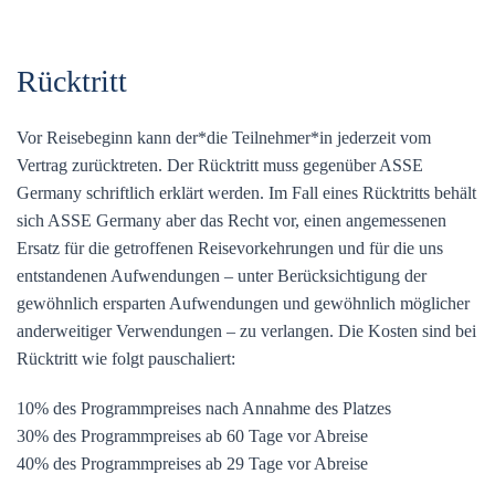
Rücktritt
Vor Reisebeginn kann der*die Teilnehmer*in jederzeit vom
Vertrag zurücktreten. Der Rücktritt muss gegenüber ASSE
Germany schriftlich erklärt werden. Im Fall eines Rücktritts behält
sich ASSE Germany aber das Recht vor, einen angemessenen
Ersatz für die getroffenen Reisevorkehrungen und für die uns
entstandenen Aufwendungen – unter Berücksichtigung der
gewöhnlich ersparten Aufwendungen und gewöhnlich möglicher
anderweitiger Verwendungen – zu verlangen. Die Kosten sind bei
Rücktritt wie folgt pauschaliert:
10% des Programmpreises nach Annahme des Platzes
30% des Programmpreises ab 60 Tage vor Abreise
40% des Programmpreises ab 29 Tage vor Abreise