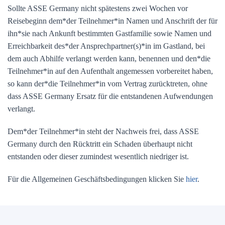
Sollte ASSE Germany nicht spätestens zwei Wochen vor
Reisebeginn dem*der Teilnehmer*in Namen und Anschrift der für
ihn*sie nach Ankunft bestimmten Gastfamilie sowie Namen und
Erreichbarkeit des*der Ansprechpartner(s)*in im Gastland, bei
dem auch Abhilfe verlangt werden kann, benennen und den*die
Teilnehmer*in auf den Aufenthalt angemessen vorbereitet haben,
so kann der*die Teilnehmer*in vom Vertrag zurücktreten, ohne
dass ASSE Germany Ersatz für die entstandenen Aufwendungen
verlangt.
Dem*der Teilnehmer*in steht der Nachweis frei, dass ASSE
Germany durch den Rücktritt ein Schaden überhaupt nicht
entstanden oder dieser zumindest wesentlich niedriger ist.
Für die Allgemeinen Geschäftsbedingungen klicken Sie
hier
.