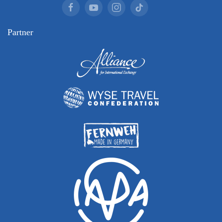
Partner