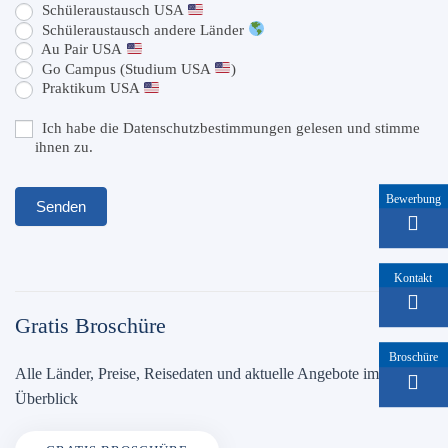
Schüleraustausch USA
Schüleraustausch andere Länder
Au Pair USA
Go Campus (Studium USA
)
Praktikum USA
Ich habe die Datenschutzbestimmungen gelesen und stimme
ihnen zu.
Bewerbung
Senden
Kontakt
Gratis Broschüre
Broschüre
Alle Länder, Preise, Reisedaten und aktuelle Angebote im
Überblick