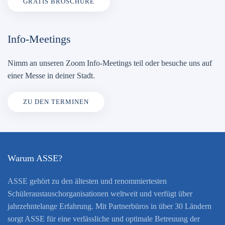
GRATIS BROSCHÜRE
Info-Meetings
Nimm an unseren Zoom Info-Meetings teil oder besuche uns auf
einer Messe in deiner Stadt.
ZU DEN TERMINEN
Warum ASSE?
ASSE gehört zu den ältesten und renommiertesten
Schüleraustauschorganisationen weltweit und verfügt über
jahrzehntelange Erfahrung. Mit Partnerbüros in über 30 Ländern
sorgt ASSE für eine verlässliche und optimale Betreuung der